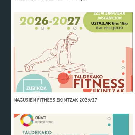
NAGUSIEN FITNESS EKINTZAK 2026/27