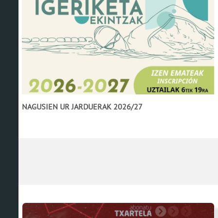
NAGUSIEN UR JARDUERAK 2026/27